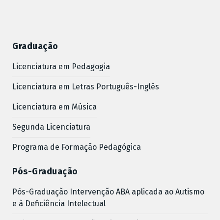
Graduação
Licenciatura em Pedagogia
Licenciatura em Letras Português-Inglês
Licenciatura em Música
Segunda Licenciatura
Programa de Formação Pedagógica
Pós-Graduação
Pós-Graduação Intervenção ABA aplicada ao Autismo
e à Deficiência Intelectual