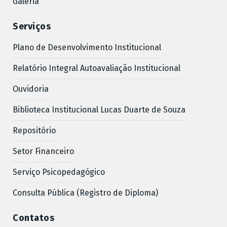
Galeria
Serviços
Plano de Desenvolvimento Institucional
Relatório Integral Autoavaliação Institucional
Ouvidoria
Biblioteca Institucional Lucas Duarte de Souza
Repositório
Setor Financeiro
Serviço Psicopedagógico
Consulta Pública (Registro de Diploma)
Contatos