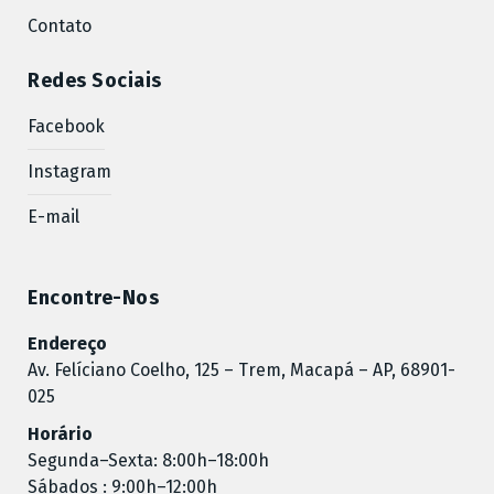
Contato
Redes Sociais
Facebook
Instagram
E-mail
Encontre-Nos
Endereço
Av. Felíciano Coelho, 125 – Trem, Macapá – AP, 68901-
025
Horário
Segunda–Sexta: 8:00h–18:00h
Sábados : 9:00h–12:00h