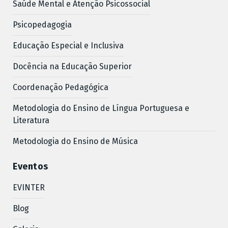
Saúde Mental e Atenção Psicossocial
Psicopedagogia
Educação Especial e Inclusiva
Docência na Educação Superior
Coordenação Pedagógica
Metodologia do Ensino de Língua Portuguesa e
Literatura
Metodologia do Ensino de Música
Eventos
EVINTER
Blog