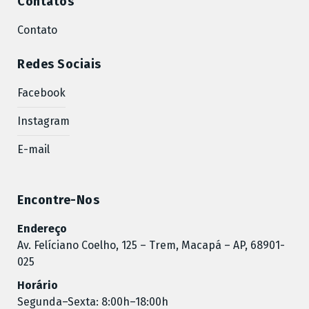
Contatos
Contato
Redes Sociais
Facebook
Instagram
E-mail
Encontre-Nos
Endereço
Av. Felíciano Coelho, 125 – Trem, Macapá – AP, 68901-
025
Horário
Segunda–Sexta: 8:00h–18:00h