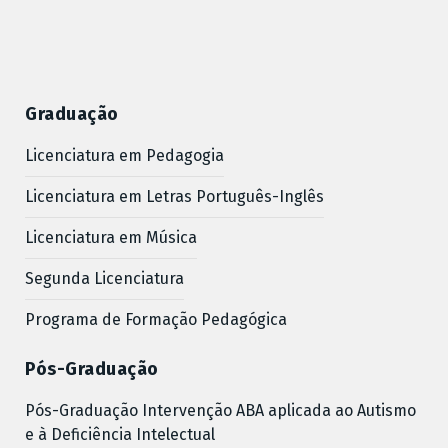
Graduação
Licenciatura em Pedagogia
Licenciatura em Letras Português-Inglês
Licenciatura em Música
Segunda Licenciatura
Programa de Formação Pedagógica
Pós-Graduação
Pós-Graduação Intervenção ABA aplicada ao Autismo
e à Deficiência Intelectual