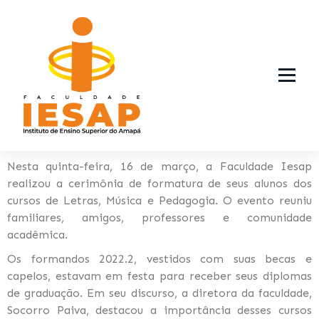
Instituto de Ensino Superior do Amapá
Nesta quinta-feira, 16 de março, a Faculdade Iesap
realizou a cerimônia de formatura de seus alunos dos
cursos de Letras, Música e Pedagogia. O evento reuniu
familiares, amigos, professores e comunidade
acadêmica.
Os formandos 2022.2, vestidos com suas becas e
capelos, estavam em festa para receber seus diplomas
de graduação. Em seu discurso, a diretora da faculdade,
Socorro Paiva, destacou a importância desses cursos