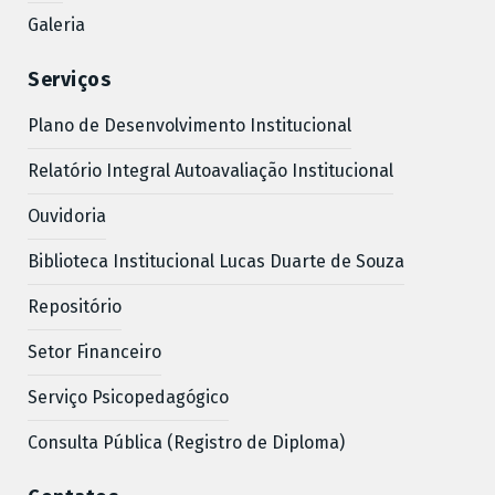
Galeria
Serviços
Plano de Desenvolvimento Institucional
Relatório Integral Autoavaliação Institucional
Ouvidoria
Biblioteca Institucional Lucas Duarte de Souza
Repositório
Setor Financeiro
Serviço Psicopedagógico
Consulta Pública (Registro de Diploma)