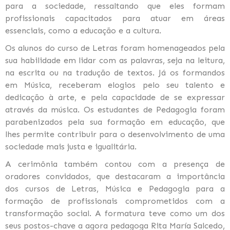
para a sociedade, ressaltando que eles formam
profissionais capacitados para atuar em áreas
essenciais, como a educação e a cultura.
Os alunos do curso de Letras foram homenageados pela
sua habilidade em lidar com as palavras, seja na leitura,
na escrita ou na tradução de textos. Já os formandos
em Música, receberam elogios pelo seu talento e
dedicação à arte, e pela capacidade de se expressar
através da música. Os estudantes de Pedagogia foram
parabenizados pela sua formação em educação, que
lhes permite contribuir para o desenvolvimento de uma
sociedade mais justa e igualitária.
A cerimônia também contou com a presença de
oradores convidados, que destacaram a importância
dos cursos de Letras, Música e Pedagogia para a
formação de profissionais comprometidos com a
transformação social. A formatura teve como um dos
seus postos-chave a agora pedagoga Rita María Salcedo,