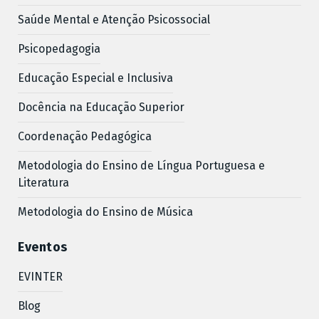
Saúde Mental e Atenção Psicossocial
Psicopedagogia
Educação Especial e Inclusiva
Docência na Educação Superior
Coordenação Pedagógica
Metodologia do Ensino de Língua Portuguesa e
Literatura
Metodologia do Ensino de Música
Eventos
EVINTER
Blog