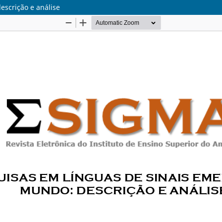
scrição e análise