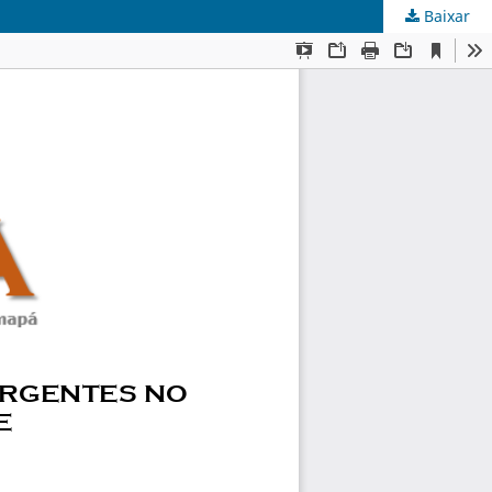
Baixar