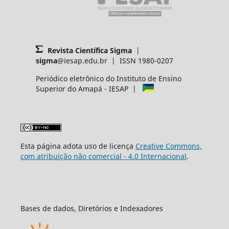
Revista Científica Sigma
|
sigma
@iesap.edu.br | ISSN 1980-0207
Periódico eletrônico do Instituto de Ensino
Superior do Amapá - IESAP |
Esta página adota uso de licença
Creative Commons,
com atribuição não comercial - 4.0 Internacional
.
Bases de dados, Diretórios e Indexadores