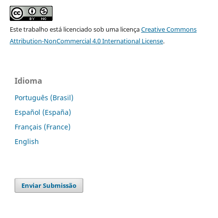
Este trabalho está licenciado sob uma licença
Creative Commons
Attribution-NonCommercial 4.0 International License
.
Idioma
Português (Brasil)
Español (España)
Français (France)
English
Enviar Submissão