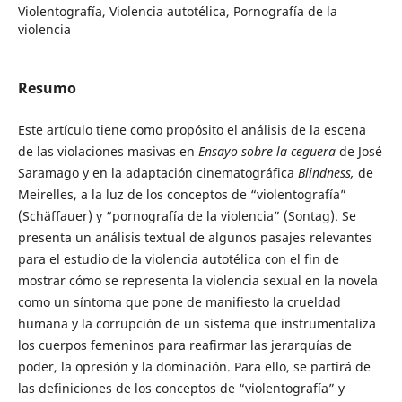
Violentografía, Violencia autotélica, Pornografía de la
violencia
Resumo
Este artículo tiene como propósito el análisis de la escena
de las violaciones masivas en
Ensayo sobre la ceguera
de José
Saramago y en la adaptación cinematográfica
Blindness,
de
Meirelles, a la luz de los conceptos de “violentografía”
(Schäffauer) y “pornografía de la violencia” (Sontag). Se
presenta un análisis textual de algunos pasajes relevantes
para el estudio de la violencia autotélica con el fin de
mostrar cómo se representa la violencia sexual en la novela
como un síntoma que pone de manifiesto la crueldad
humana y la corrupción de un sistema que instrumentaliza
los cuerpos femeninos para reafirmar las jerarquías de
poder, la opresión y la dominación. Para ello, se partirá de
las definiciones de los conceptos de “violentografía” y