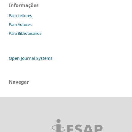
Informações
Para Leitores
Para Autores
Para Bibliotecários
Open Journal Systems
Navegar