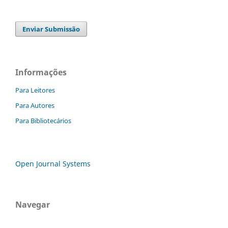
Enviar Submissão
Informações
Para Leitores
Para Autores
Para Bibliotecários
Open Journal Systems
Navegar