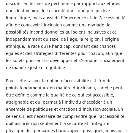
discuter en termes de pertinence par rapport aux études
dans le domaine de la surdité dans une perspective
linguistique, mais aussi de l'émergence et de l'accessibilité
afin de concevoir l'inclusion comme une myriade de
possibilités inconditionnelles qui soient inclusives et ce
indépendamment du sexe, de l'âge, la religion, l'origine
ethnique, la race ou le handicap, donnant des chances
égales et des stratégies différentes pour chacun, afin que
les sujets puissent se développer et s'engager socialement
de manière juste et équitable.
Pour cette raison, la notion d’accessibilité est l'un des
points fondamentaux en matière d'inclusion, car elle peut
être définie comme la qualité de ce qui est accessible,
atteignable et qui permet à l'individu d'accéder à un
ensemble de politiques et d'actions d'inclusion sociale. En
ce sens, il est nécessaire de comprendre que l'accessibilité
doit assurer non seulement la sécurité et l'intégrité
physique des personnes handicapées physiques, mais aussi