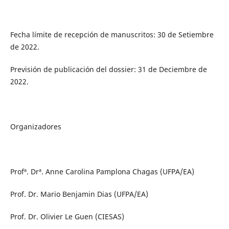
Fecha límite de recepción de manuscritos: 30 de Setiembre
de 2022.
Previsión de publicación del dossier: 31 de Deciembre de
2022.
Organizadores
Profª. Drª. Anne Carolina Pamplona Chagas (UFPA/EA)
Prof. Dr. Mario Benjamin Dias (UFPA/EA)
Prof. Dr. Olivier Le Guen (CIESAS)