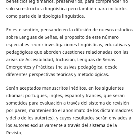
beneficios legitimarlos, preservarlos, para comprender no
solo su estructura lingüística pero también para incluirlos
como parte de la tipología lingüística.
En este sentido, pensando en la difusión de nuevos estudios
sobre Lenguas de Señas, el propósito de este número
especial es reunir investigaciones lingüísticas, educativas y
pedagógicas que aborden cuestiones relacionadas con las
áreas de Accesibilidad, Inclusión, Lenguas de Señas
Emergentes y Prácticas Inclusivas pedagógica, desde
diferentes perspectivas teóricas y metodológicas.
Serán aceptados manuscritos inéditos, en los siguientes
idiomas: portugués, inglés, español y francés, que serán
sometidos para evaluación a través del sistema de revisión
por pares, manteniendo el anonimato de los dictaminadores
y del o de los autor(es), y cuyos resultados serán enviados a
los autores exclusivamente a través del sistema de la
Revista.