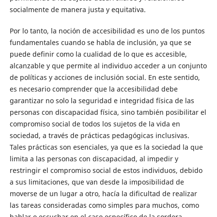
socialmente de manera justa y equitativa.
Por lo tanto, la noción de accesibilidad es uno de los puntos
fundamentales cuando se habla de inclusión, ya que se
puede definir como la cualidad de lo que es accesible,
alcanzable y que permite al individuo acceder a un conjunto
de políticas y acciones de inclusión social. En este sentido,
es necesario comprender que la accesibilidad debe
garantizar no solo la seguridad e integridad física de las
personas con discapacidad física, sino también posibilitar el
compromiso social de todos los sujetos de la vida en
sociedad, a través de prácticas pedagógicas inclusivas.
Tales prácticas son esenciales, ya que es la sociedad la que
limita a las personas con discapacidad, al impedir y
restringir el compromiso social de estos individuos, debido
a sus limitaciones, que van desde la imposibilidad de
moverse de un lugar a otro, hacía la dificultad de realizar
las tareas consideradas como simples para muchos, como
hablar o escuchar en el caso específico de la sordera.