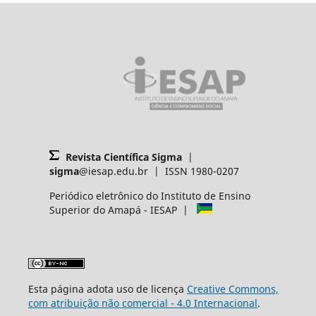
Revista Científica Sigma
|
sigma
@iesap.edu.br | ISSN 1980-0207
Periódico eletrônico do Instituto de Ensino
Superior do Amapá - IESAP |
Esta página adota uso de licença
Creative Commons,
com atribuição não comercial - 4.0 Internacional
.