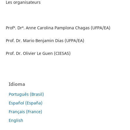
Les organisateurs
Profª. Drª. Anne Carolina Pamplona Chagas (UFPA/EA)
Prof. Dr. Mario Benjamin Dias (UFPA/EA)
Prof. Dr. Olivier Le Guen (CIESAS)
Idioma
Português (Brasil)
Español (España)
Français (France)
English