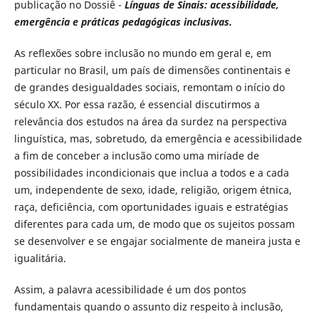
publicação no Dossiê -
Línguas de Sinais: acessibilidade,
emergência e práticas pedagógicas inclusivas.
As reflexões sobre inclusão no mundo em geral e, em
particular no Brasil, um país de dimensões continentais e
de grandes desigualdades sociais, remontam o início do
século XX. Por essa razão, é essencial discutirmos a
relevância dos estudos na área da surdez na perspectiva
linguística, mas, sobretudo, da emergência e acessibilidade
a fim de conceber a inclusão como uma miríade de
possibilidades incondicionais que inclua a todos e a cada
um, independente de sexo, idade, religião, origem étnica,
raça, deficiência, com oportunidades iguais e estratégias
diferentes para cada um, de modo que os sujeitos possam
se desenvolver e se engajar socialmente de maneira justa e
igualitária.
Assim, a palavra acessibilidade é um dos pontos
fundamentais quando o assunto diz respeito à inclusão,