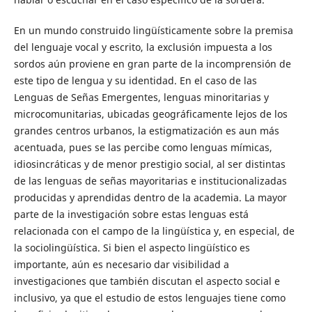
En un mundo construido lingüísticamente sobre la premisa
del lenguaje vocal y escrito, la exclusión impuesta a los
sordos aún proviene en gran parte de la incomprensión de
este tipo de lengua y su identidad. En el caso de las
Lenguas de Señas Emergentes, lenguas minoritarias y
microcomunitarias, ubicadas geográficamente lejos de los
grandes centros urbanos, la estigmatización es aun más
acentuada, pues se las percibe como lenguas mímicas,
idiosincráticas y de menor prestigio social, al ser distintas
de las lenguas de señas mayoritarias e institucionalizadas
producidas y aprendidas dentro de la academia. La mayor
parte de la investigación sobre estas lenguas está
relacionada con el campo de la lingüística y, en especial, de
la sociolingüística. Si bien el aspecto lingüístico es
importante, aún es necesario dar visibilidad a
investigaciones que también discutan el aspecto social e
inclusivo, ya que el estudio de estos lenguajes tiene como