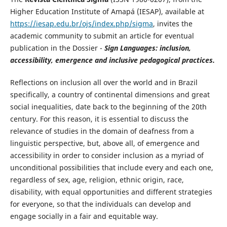
Higher Education Institute of Amapá (IESAP), available at
https://iesap.edu.br/ojs/index.php/sigma
, invites the
academic community to submit an article for eventual
publication in the Dossier -
Sign Languages: inclusion,
accessibility, emergence and inclusive pedagogical practices.
Reflections on inclusion all over the world and in Brazil
specifically, a country of continental dimensions and great
social inequalities, date back to the beginning of the 20th
century. For this reason, it is essential to discuss the
relevance of studies in the domain of deafness from a
linguistic perspective, but, above all, of emergence and
accessibility in order to consider inclusion as a myriad of
unconditional possibilities that include every and each one,
regardless of sex, age, religion, ethnic origin, race,
disability, with equal opportunities and different strategies
for everyone, so that the individuals can develop and
engage socially in a fair and equitable way.