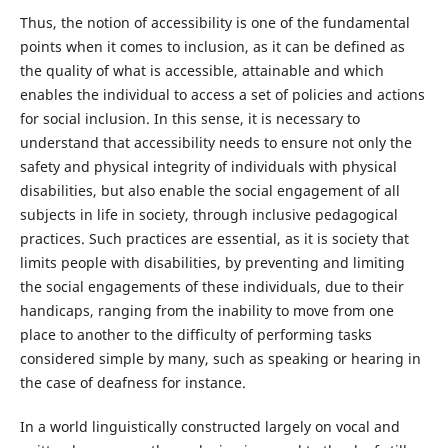
Thus, the notion of accessibility is one of the fundamental
points when it comes to inclusion, as it can be defined as
the quality of what is accessible, attainable and which
enables the individual to access a set of policies and actions
for social inclusion. In this sense, it is necessary to
understand that accessibility needs to ensure not only the
safety and physical integrity of individuals with physical
disabilities, but also enable the social engagement of all
subjects in life in society, through inclusive pedagogical
practices. Such practices are essential, as it is society that
limits people with disabilities, by preventing and limiting
the social engagements of these individuals, due to their
handicaps, ranging from the inability to move from one
place to another to the difficulty of performing tasks
considered simple by many, such as speaking or hearing in
the case of deafness for instance.
In a world linguistically constructed largely on vocal and