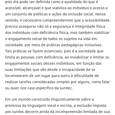
pois ela pode ser definida como a qualidade do que é
acessível, alcançável e que viabiliza ao indivíduo o acesso a
um conjunto de políticas e ações de inclusão social. Nesse
sentido, é necessário compreendermos que a acessibilidade
precisa assegurar não só a segurança e integridade física
dos indivíduos com deficiência física, mas também viabilizar
o engajamento social de todos os sujeitos na vida em
sociedade, por meio de práticas pedagógicas inclusivas.
Tais práticas se fazem essenciais, pois é a sociedade que
limita as pessoas com deficiência, ao inviabilizar e limitar os
engajamentos sociais desses indivíduos, em função das
suas limitações que vão desde a incapacidade de se
locomoverem de um lugar para outro à dificuldade de
realizar tarefas consideradas simples por alguns, como falar
ou ouvir nos caso específico da surdez.
Em um mundo construído linguisticamente sobre a
premissa da linguagem vocal e escrita, a exclusão imposta
aos surdos decorre ainda da incompreensão limitada de sua