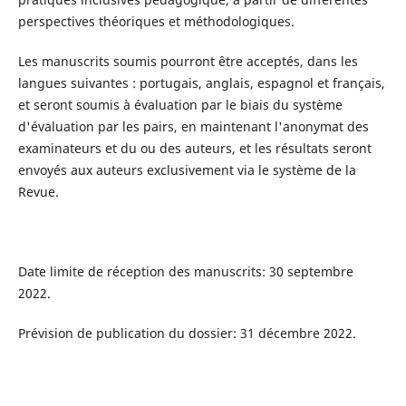
perspectives théoriques et méthodologiques.
Les manuscrits soumis pourront être acceptés, dans les
langues suivantes : portugais, anglais, espagnol et français,
et seront soumis à évaluation par le biais du système
d'évaluation par les pairs, en maintenant l'anonymat des
examinateurs et du ou des auteurs, et les résultats seront
envoyés aux auteurs exclusivement via le système de la
Revue.
Date limite de réception des manuscrits: 30 septembre
2022.
Prévision de publication du dossier: 31 décembre 2022.