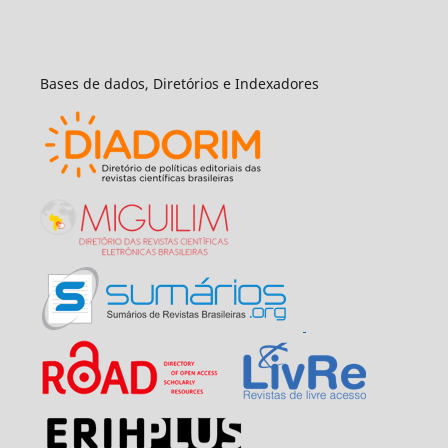
Bases de dados, Diretórios e Indexadores