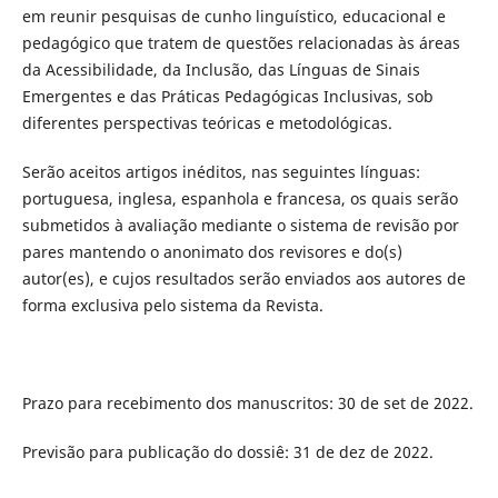
em reunir pesquisas de cunho linguístico, educacional e
pedagógico que tratem de questões relacionadas às áreas
da Acessibilidade, da Inclusão, das Línguas de Sinais
Emergentes e das Práticas Pedagógicas Inclusivas, sob
diferentes perspectivas teóricas e metodológicas.
Serão aceitos artigos inéditos, nas seguintes línguas:
portuguesa, inglesa, espanhola e francesa, os quais serão
submetidos à avaliação mediante o sistema de revisão por
pares mantendo o anonimato dos revisores e do(s)
autor(es), e cujos resultados serão enviados aos autores de
forma exclusiva pelo sistema da Revista.
Prazo para recebimento dos manuscritos: 30 de set de 2022.
Previsão para publicação do dossiê: 31 de dez de 2022.