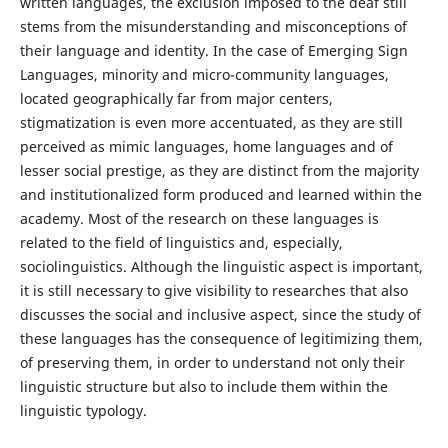
written languages, the exclusion imposed to the deaf still
stems from the misunderstanding and misconceptions of
their language and identity. In the case of Emerging Sign
Languages, minority and micro-community languages,
located geographically far from major centers,
stigmatization is even more accentuated, as they are still
perceived as mimic languages, home languages and of
lesser social prestige, as they are distinct from the majority
and institutionalized form produced and learned within the
academy. Most of the research on these languages is
related to the field of linguistics and, especially,
sociolinguistics. Although the linguistic aspect is important,
it is still necessary to give visibility to researches that also
discusses the social and inclusive aspect, since the study of
these languages has the consequence of legitimizing them,
of preserving them, in order to understand not only their
linguistic structure but also to include them within the
linguistic typology.