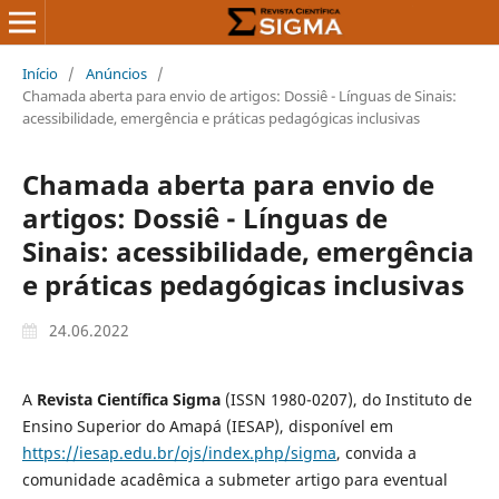
Início
/
Anúncios
/
Chamada aberta para envio de artigos: Dossiê - Línguas de Sinais:
acessibilidade, emergência e práticas pedagógicas inclusivas
Chamada aberta para envio de
artigos: Dossiê - Línguas de
Sinais: acessibilidade, emergência
e práticas pedagógicas inclusivas
24.06.2022
A
Revista Científica Sigma
(ISSN 1980-0207), do Instituto de
Ensino Superior do Amapá (IESAP), disponível em
https://iesap.edu.br/ojs/index.php/sigma
, convida a
comunidade acadêmica a submeter artigo para eventual