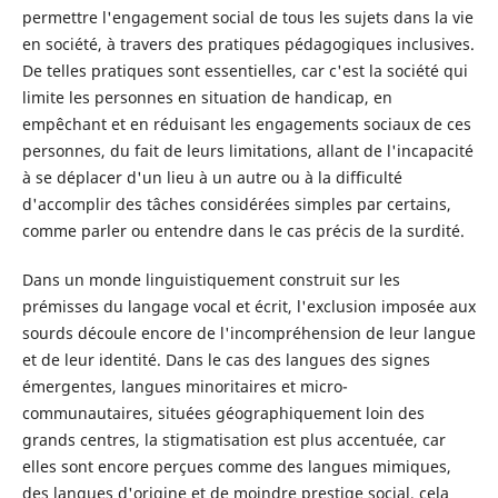
permettre l'engagement social de tous les sujets dans la vie
en société, à travers des pratiques pédagogiques inclusives.
De telles pratiques sont essentielles, car c'est la société qui
limite les personnes en situation de handicap, en
empêchant et en réduisant les engagements sociaux de ces
personnes, du fait de leurs limitations, allant de l'incapacité
à se déplacer d'un lieu à un autre ou à la difficulté
d'accomplir des tâches considérées simples par certains,
comme parler ou entendre dans le cas précis de la surdité.
Dans un monde linguistiquement construit sur les
prémisses du langage vocal et écrit, l'exclusion imposée aux
sourds découle encore de l'incompréhension de leur langue
et de leur identité. Dans le cas des langues des signes
émergentes, langues minoritaires et micro-
communautaires, situées géographiquement loin des
grands centres, la stigmatisation est plus accentuée, car
elles sont encore perçues comme des langues mimiques,
des langues d'origine et de moindre prestige social, cela