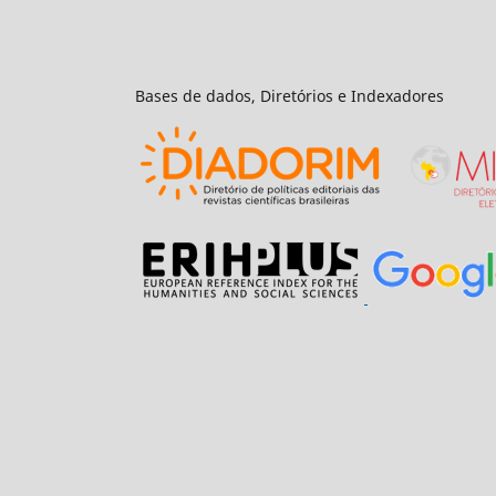
Bases de dados, Diretórios e Indexadores