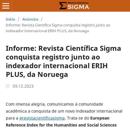
Início
/
Anúncios
/
Informe: Revista Científica Sigma conquista registro junto ao
indexador internacional ERIH PLUS, da Noruega
Informe: Revista Científica Sigma
conquista registro junto ao
indexador internacional ERIH
PLUS, da Noruega
09.12.2023
Com imensa alegria, comunicamos à comunidade
acadêmica a conquista de um novo indexador internacional
para a
#revistacientíficasigma
. Trata-se do
European
Reference Index for the Humanities and Social Sciences