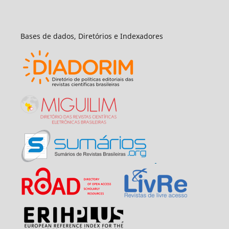
Bases de dados, Diretórios e Indexadores