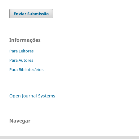
Enviar Submissão
Informações
Para Leitores
Para Autores
Para Bibliotecários
Open Journal Systems
Navegar