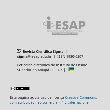
Revista Científica Sigma
|
sigma
@iesap.edu.br | ISSN 1980-0207
Periódico eletrônico do Instituto de Ensino
Superior do Amapá - IESAP |
Esta página adota uso de licença
Creative Commons,
com atribuição não comercial - 4.0 Internacional
.